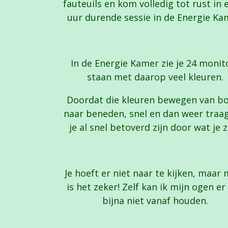
fauteuils en kom volledig tot rust in 
uur durende sessie in de Energie Ka
In de Energie Kamer zie je 24 monit
staan met daarop veel kleuren.
Doordat die kleuren bewegen van b
naar beneden, snel en dan weer traag
je al snel betoverd zijn door wat je z
Je hoeft er niet naar te kijken, maar
is het zeker! Zelf kan ik mijn ogen er
bijna niet vanaf houden.