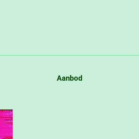
Aanbod