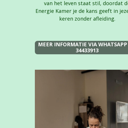
van het leven staat stil, doordat d
Energie Kamer je de kans geeft in jeze
keren zonder afleiding.
MEER INFORMATIE VIA WHATSAPP 
34433913