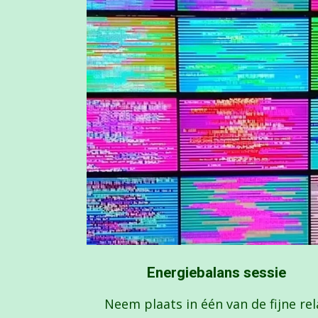
Energiebalans sessie
Neem plaats in één van de fijne rel